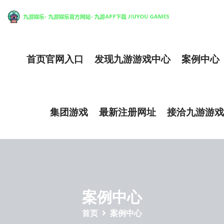
首页官网入口
发现九游游戏中心
案例中心
集团游戏
最新注册网址
接洽九游游戏
案例中心
首页
案例中心