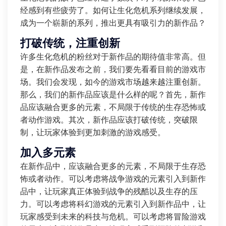
经感到有些疲劳了。如何让生化危机系列继续发展，
成为一个崭新的系列，推出更具有吸引力的新作品？
打破传统，注重创新
许多生化危机的粉丝对于新作品的期待值非常高。但
是，在新作品发布之前，我们要先看看目前的游戏市
场。我们会发现，如今的游戏市场越来越注重创新。
那么，我们的新作品应该是什么样的呢？首先，新作
品应该融合更多的元素，不局限于传统的生存恐怖或
者动作游戏。其次，新作品应该打破传统，突破限
制，让玩家体验到更加刺激的游戏感受。
加入多元素
在新作品中，应该融合更多的元素，不局限于生存恐
怖或者动作。可以考虑将战争游戏的元素引入到新作
品中，让玩家真正体验到战争的残酷以及生存的压
力。可以考虑将科幻游戏的元素引入到新作品中，让
玩家感受到未来的科技与危机。可以考虑将冒险游戏