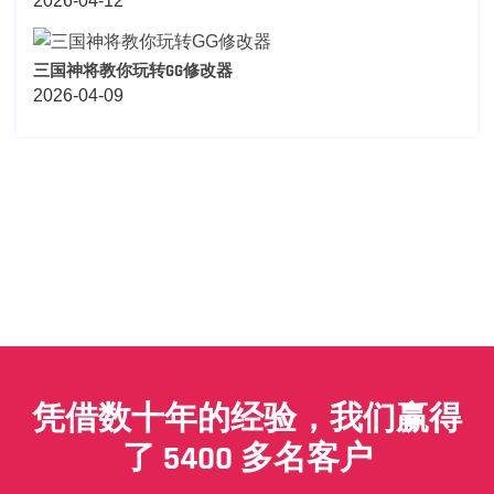
2026-04-12
三国神将教你玩转GG修改器
2026-04-09
凭借数十年的经验，我们赢得
了 5400 多名客户