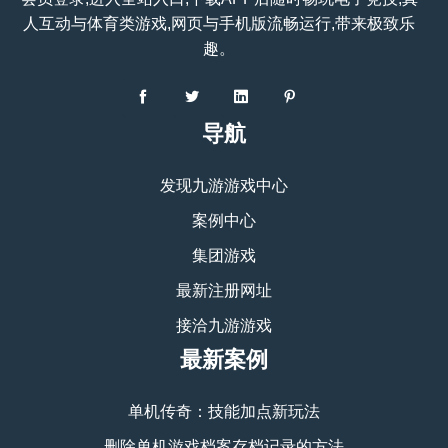
人互动与体育类游戏,网页与手机版流畅运行,带来极致乐
趣。
导航
发现九游游戏中心
案例中心
集团游戏
最新注册网址
接洽九游游戏
最新案例
单机传奇：技能加点新玩法
删除单机游戏档案存档记录的方法