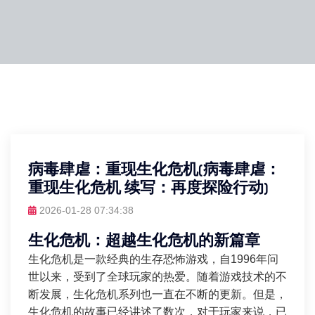
病毒肆虐：重现生化危机(病毒肆虐：
重现生化危机 续写：再度探险行动)
2026-01-28 07:34:38
生化危机：超越生化危机的新篇章
生化危机是一款经典的生存恐怖游戏，自1996年问
世以来，受到了全球玩家的热爱。随着游戏技术的不
断发展，生化危机系列也一直在不断的更新。但是，
生化危机的故事已经讲述了数次，对于玩家来说，已