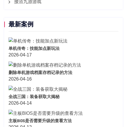
接洽九游游戏
最新案例
单机传奇：技能加点新玩法
2026-04-17
删除单机游戏档案存档记录的方法
2026-04-16
全战三国：装备获取大揭秘
2026-04-14
主板BIOS是否需要升级的查看方法