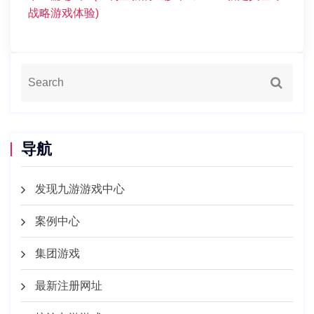
战略游戏体验)
导航
发现九游游戏中心
案例中心
集团游戏
最新注册网址