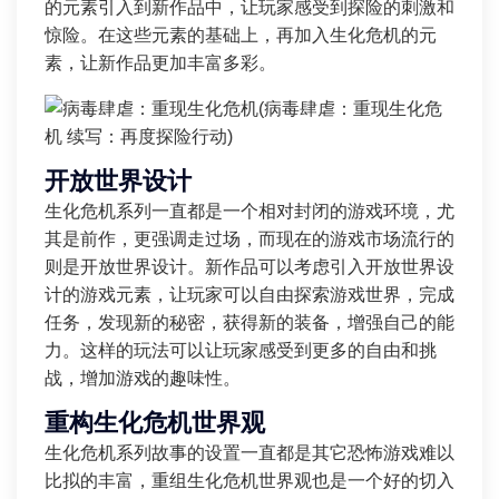
的元素引入到新作品中，让玩家感受到探险的刺激和
惊险。在这些元素的基础上，再加入生化危机的元
素，让新作品更加丰富多彩。
开放世界设计
生化危机系列一直都是一个相对封闭的游戏环境，尤
其是前作，更强调走过场，而现在的游戏市场流行的
则是开放世界设计。新作品可以考虑引入开放世界设
计的游戏元素，让玩家可以自由探索游戏世界，完成
任务，发现新的秘密，获得新的装备，增强自己的能
力。这样的玩法可以让玩家感受到更多的自由和挑
战，增加游戏的趣味性。
重构生化危机世界观
生化危机系列故事的设置一直都是其它恐怖游戏难以
比拟的丰富，重组生化危机世界观也是一个好的切入