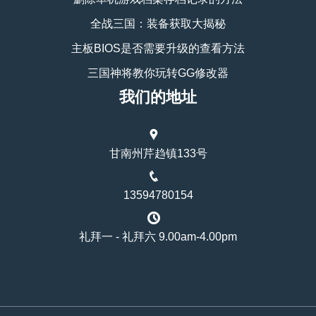
全战三国：装备获取大揭秘
主板BIOS是否需要升级的查看方法
三国神将教你玩转GG修改器
我们的地址
甘南州芹趋镇133号
13594780154
礼拜一 - 礼拜六 9.00am-4.00pm